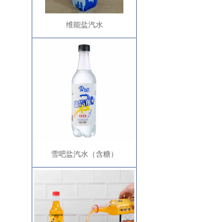
维能盐汽水
雪吧盐汽水（含糖）